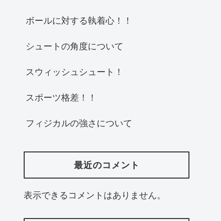
ボールに対する執着心！！
シュートの角度について
スウィッシュシュート！
スポーツ格差！！
フィジカルの強さについて
最近のコメント
表示できるコメントはありません。