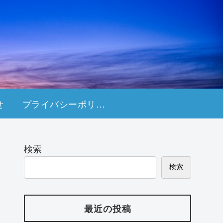
せ
プライバシーポリシ
ー
検索
検索
最近の投稿