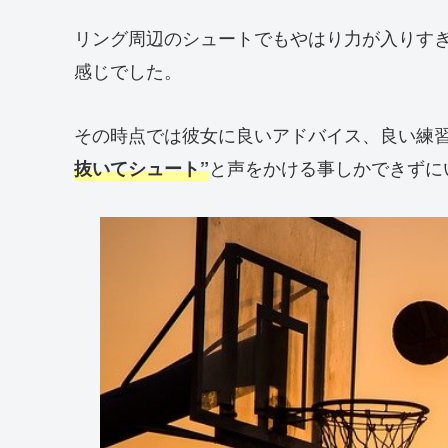
リング周辺のシュートでもやはり力が入りす
感じでした。
その時点では彼女に良いアドバイス、良い練
と声をかける事しかできずに
抜いてシュート”