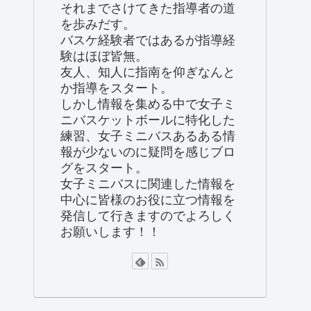
それまでさけてきた指導者の道
を歩みだす。
バスケ経験者ではあるが指導経
験はほぼ皆無。
友人、知人に指南を仰ぎなんと
か指導をスタート。
しかし情報を集める中で女子ミ
ニバスケットボールに特化した
練習、女子ミニバスあるある情
報が少ないのに疑問を感じブロ
グをスタート。
女子ミニバスに関連した情報を
中心に皆様のお役に立つ情報を
発信して行きますのでよろしく
お願いします！！