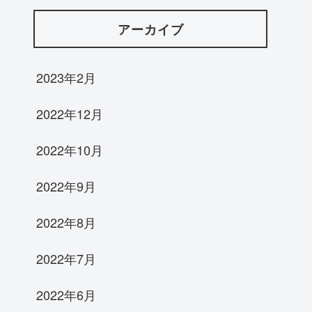
アーカイブ
2023年2月
2022年12月
2022年10月
2022年9月
2022年8月
2022年7月
2022年6月