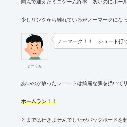
同点で迎えたミニゲーム終盤。あいのにボー
少しリングから離れているがノーマークにな
ノーマーク！！ シュート打
まーくん
あいのが放ったシュートは綺麗な弧を描いてリ
ホームラン！！
とまでは行きませんでしたがバックボードを