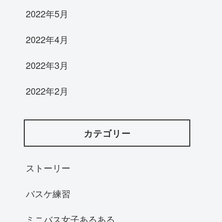
2022年5月
2022年4月
2022年3月
2022年2月
カテゴリー
ストーリー
バスケ練習
ミニバス女子あるある