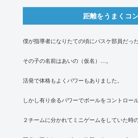
距離をうまくコ
僕が指導者になりたての頃にバスケ部員だっ
その子の名前はあいの（仮名）…。
活発で体格もよくパワーもありました。
しかし有り余るパワーでボールをコントロール
２チームに分かれてミニゲームをしていた時の