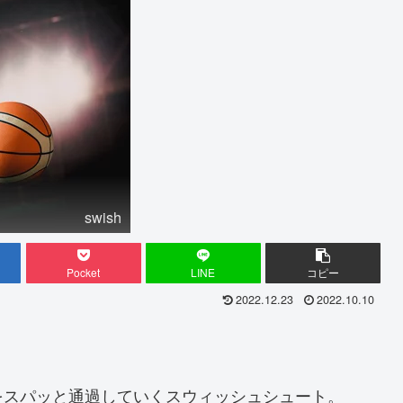
swish
Pocket
LINE
コピー
2022.12.23
2022.10.10
をスパッと通過していくスウィッシュシュート。