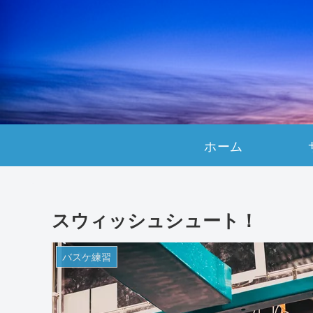
ホーム
スウィッシュシュート！
バスケ練習